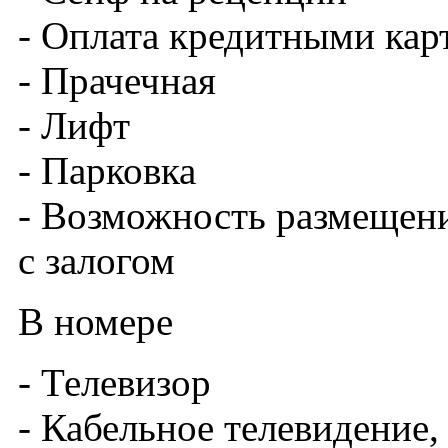
- Оплата кредитными кар
- Прачечная
- Лифт
- Парковка
- Возможность размещен
с залогом
В номере
- Телевизор
- Кабельное телевидение