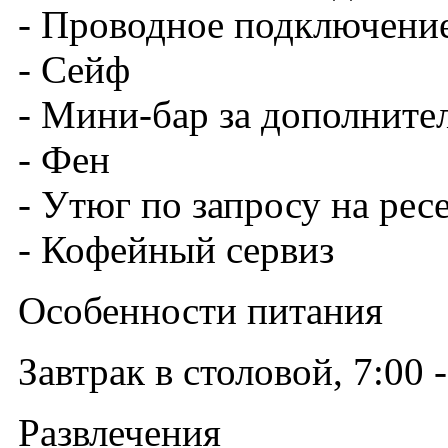
- Проводное подключение
- Сейф
- Мини-бар за дополните
- Фен
- Утюг по запросу на ре
- Кофейный сервиз
Особенности питания
Завтрак в столовой, 7:00 
Развлечения