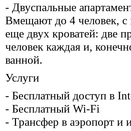
- Двуспальные апартамен
Вмещают до 4 человек, с
еще двух кроватей: две п
человек каждая и, конечн
ванной.
Услуги
- Бесплатный доступ в Int
- Бесплатный Wi-Fi
- Трансфер в аэропорт и 