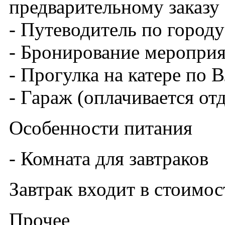
предварительному заказу
- Путеводитель по городу
- Бронирование меропри
- Прогулка на катере по 
- Гараж (оплачивается от
Особенности питания
- Комната для завтраков
Завтрак входит в стоимо
Прочее