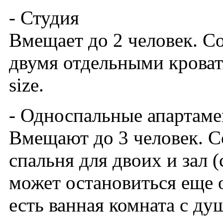
- Студия
Вмещает до 2 человек. С
двумя отдельными кроват
size.
- Односпальные апартам
Вмещают до 3 человек. С
спальня для двоих и зал 
может остановиться еще 
есть ванная комната с ду