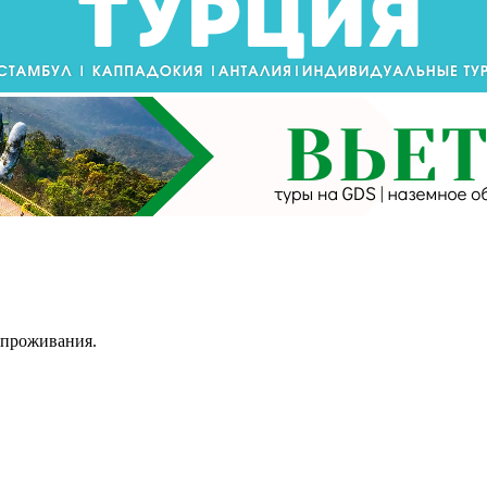
ь проживания.