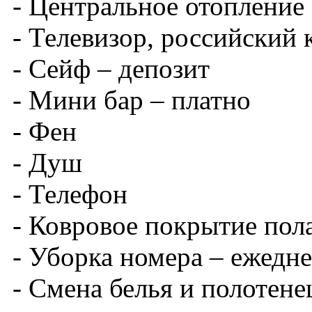
- Центральное отопление
- Телевизор, российский 
- Сейф – депозит
- Мини бар – платно
- Фен
- Душ
- Телефон
- Ковровое покрытие пол
- Уборка номера – ежедн
- Смена белья и полотенец