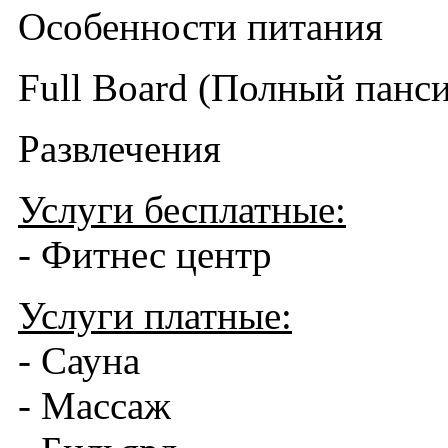
Особенности питания
Full Board (Полный панси
Развлечения
Услуги бесплатные:
- Фитнес центр
Услуги платные:
- Сауна
- Массаж