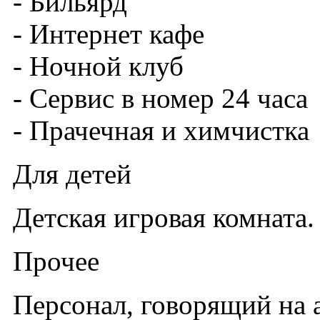
- Бильярд
- Интернет кафе
- Ночной клуб
- Сервис в номер 24 часа
- Прачечная и химчистка
Для детей
Детская игровая комната.
Прочее
Персонал, говорящий на 