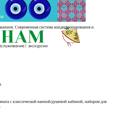
ованием. Современная система кондиционирования и
.
мната с классической ванной/душевой кабиной, набором для
.