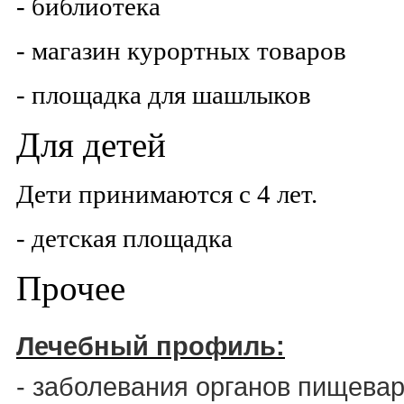
- библиотека
- магазин курортных товаров
- площадка для шашлыков
Для детей
Дети принимаются с 4 лет.
- детская площадка
Прочее
Лечебный профиль:
- заболевания органов пищевар