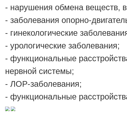
- нарушения обмена веществ, в
- заболевания опорно-двигател
- гинекологические заболевани
- урологические заболевания;
- функциональные расстройств
нервной системы;
- ЛОР-заболевания;
- функциональные расстройств