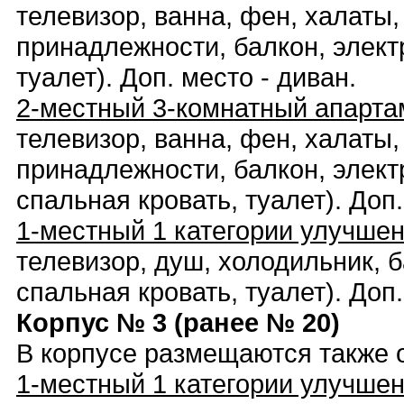
телевизор, ванна, фен, халаты,
принадлежности, балкон, электр
туалет). Доп. место - диван.
2-местный 3-комнатный апарта
телевизор, ванна, фен, халаты,
принадлежности, балкон, электр
спальная кровать, туалет). Доп.
1-местный 1 категории улучш
телевизор, душ, холодильник, б
спальная кровать, туалет). Доп
Корпус № 3 (ранее № 20)
В корпусе размещаются также 
1-местный 1 категории улучше