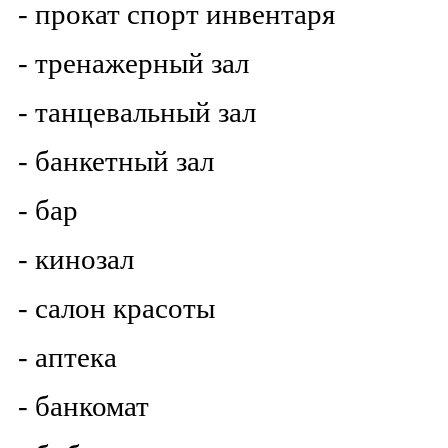
- прокат спорт инвентаря
- тренажерный зал
- танцевальный зал
- банкетный зал
- бар
- кинозал
- салон красоты
- аптека
- банкомат