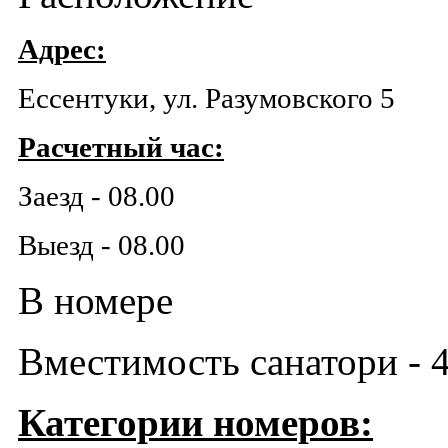
Адрес:
Ессентуки, ул. Разумовского 5
Расчетный час:
Заезд - 08.00
Выезд - 08.00
В номере
Вместимость санатори - 4
Категории номеров: