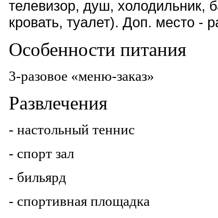
телевизор, душ, холодильник, б
кровать, туалет). Доп. место - 
Особенности питания
3-разовое «меню-заказ»
Развлечения
- настольный теннис
- спорт зал
- бильярд
- спортивная площадка