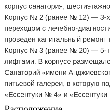
корпус санатория, шестиэтажн
Корпус № 2 (ранее № 12) — 3-
переходом с лечебно-диагност
проведен капитальный ремонт 
Корпус № 3 (ранее № 20) — 5-т
лифтами. В корпусе размещалс
Санаторий «имени Анджиевского
питьевой галереи, в которую 
«Ессентуки № 4» и «Ессентуки
Расположение