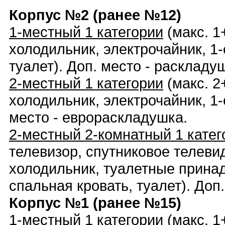
Корпус №2 (ранее №12)
1-местный 1 категории
(макс. 1+
холодильник, электрочайник, 1
туалет). Доп. место - раскладу
2-местный 1 категории
(макс. 2+
холодильник, электрочайник, 1-
место - еврораскладушка.
2-местный 2-комнатный 1 кате
телевизор, спутниковое телевид
холодильник, туалетные принад
спальная кровать, туалет). Доп.
Корпус №1 (ранее №15)
1-местный 1 категории
(макс. 1