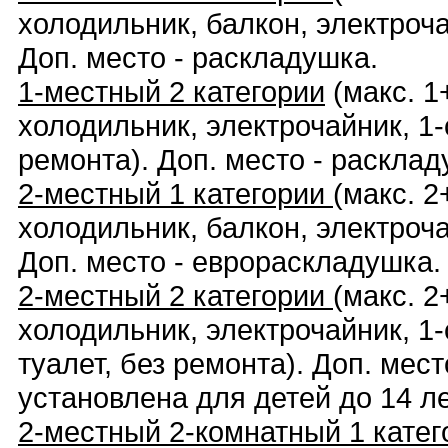
холодильник, балкон, электроча
Доп. место - раскладушка.
1-местный 2 категории
(макс. 1+
холодильник, электрочайник, 1-
ремонта). Доп. место - расклад
2-местный 1 категории
(макс. 2
холодильник, балкон, электроча
Доп. место - еврораскладушка.
2-местный 2 категории
(макс. 2
холодильник, электрочайник, 1
туалет, без ремонта). Доп. мес
установлена для детей до 14 ле
2-местный 2-комнатный 1 катег