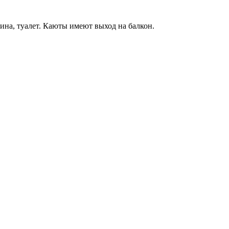
бина, туалет. Каюты имеют выход на балкон.