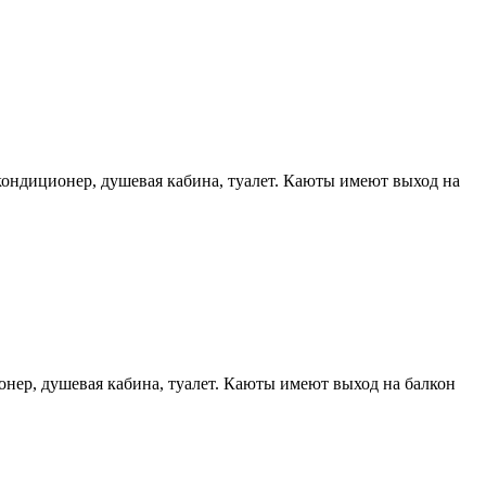
 кондиционер, душевая кабина, туалет. Каюты имеют выход на
онер, душевая кабина, туалет. Каюты имеют выход на балкон