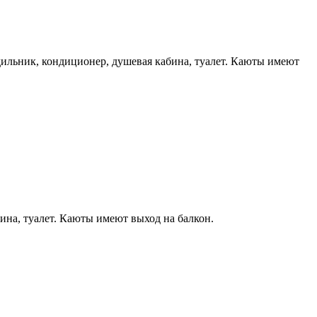
дильник, кондиционер, душевая кабина, туалет. Каюты имеют
ина, туалет. Каюты имеют выход на балкон.