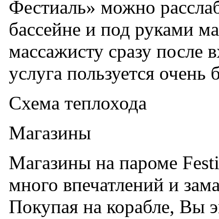
Фестиаль» можно расслаб
бассейне и под руками м
массажисту сразу после вх
услуга пользуется очень
Схема теплохода
Магазины
Магазины на пароме Fest
много впечатлений и зам
Покупая на корабле, Вы 