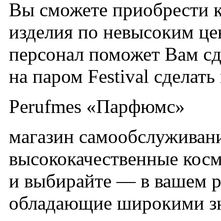
Вы сможете приобрести 
изделия по невысоким ц
персонал поможет Вам сд
на паром Festival сделат
Perufmes «Парфюмc»
магазин самообслуживан
высококачественные косм
и выбирайте — в вашем р
обладающие широкими з