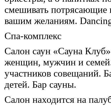
смешивать потрясающие к
вашим желаниям. Dancing 
Спа-комплекс
Салон саун «Сауна Клуб»
женщин, мужчин и семей.
участников совещаний. Ба
детей. Бар сауны.
Салон находится на палуб