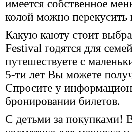
имеется собственное меню
колой можно перекусить 
Какую каюту стоит выбра
Festival годятся для сем
путешествуете с маленьки
5-ти лет Вы можете получ
Спросите у информацион
бронировании билетов.
С детьми за покупками!