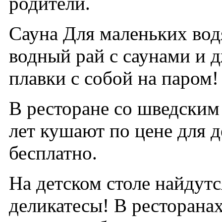
родители.
Сауна Для маленьких во
водный рай с саунами и д
плавки с собой на паром!
В ресторане со шведским 
лет кушают по цене для д
бесплатно.
На детском столе найдутс
деликатесы! В ресторанах