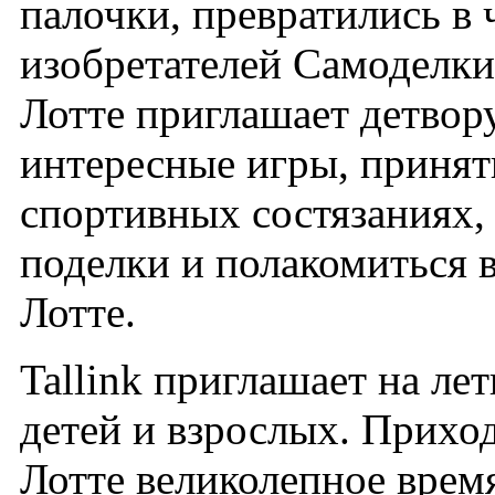
палочки, превратились в
изобретателей Самоделки
Лотте приглашает детвору
интересные игры, принят
спортивных состязаниях,
поделки и полакомиться
Лотте.
Tallink приглашает на ле
детей и взрослых. Приход
Лотте великолепное врем