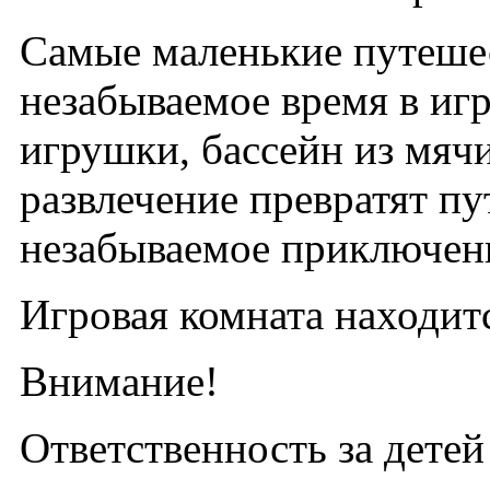
Самые маленькие путеше
незабываемое время в игр
игрушки, бассейн из мяч
развлечение превратят пу
незабываемое приключен
Игровая комната находитс
Внимание!
Ответственность за детей