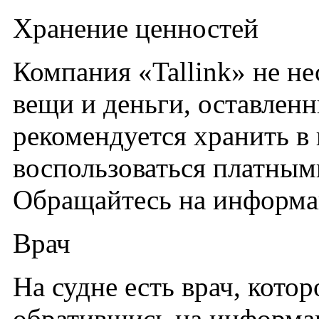
Хранение ценностей
Компания «Tallink» не не
вещи и деньги, оставлен
рекомендуется хранить в
воспользоваться платны
Обращайтесь на информа
Врач
На судне есть врач, кото
обратившись на информа