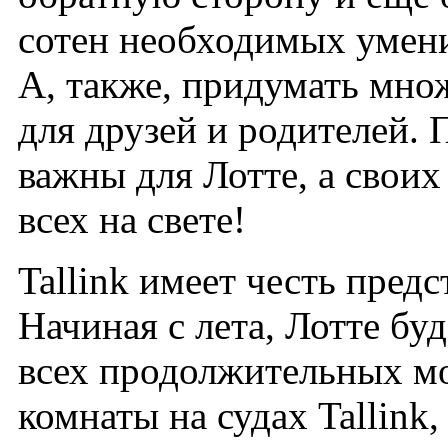
сотен необходимых умени
А, также, придумать мно
для друзей и родителей. 
важны для Лотте, а свои
всех на свете!
Tallink имеет честь пред
Начиная с лета, Лотте бу
всех продолжительных м
комнаты на судах Tallink