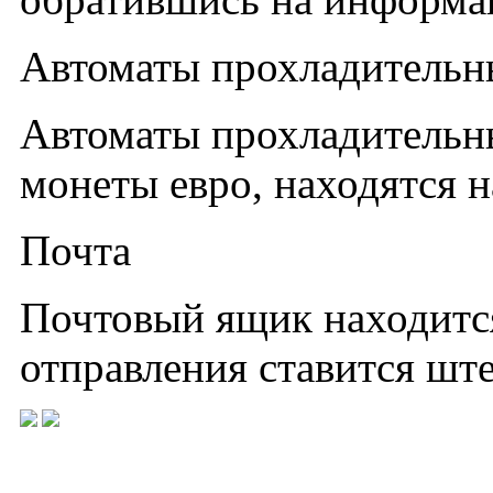
Автоматы прохладительн
Автоматы прохладительн
монеты евро, находятся н
Почта
Почтовый ящик находится
отправления ставится шт