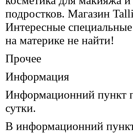
косметика для макияжа и 
подростков. Магазин Tall
Интересные специальные 
на материке не найти!
Прочее
Информация
Информационний пункт п
сутки.
В информационний пункт