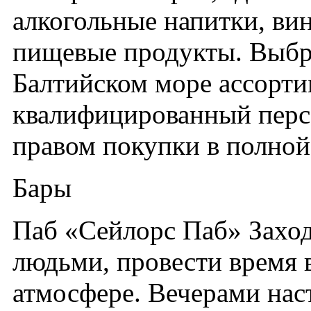
алкогольные напитки, вин
пищевые продукты. Выбра
Балтийском море ассорти
квалифицированный перс
правом покупки в полной 
Бары
Паб «Сейлорс Паб» Заход
людьми, провести время
атмосфере. Вечерами нас