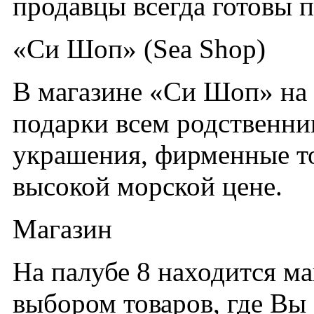
продавцы всегда готовы 
«Си Шоп» (Sea Shop)
В магазине «Си Шоп» на 
подарки всем родственни
украшения, фирменные то
высокой морской цене.
Магазин
На палубе 8 находится ма
выбором товаров, где Вы