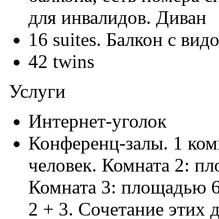
для инвалидов. Диван
16 suites. Балкон с вид
42 twins
Услуги
Интернет-уголок
Конференц-залы. 1 ком
человек. Комната 2: пл
Комната 3: площадью 6
2 + 3. Сочетание этих 