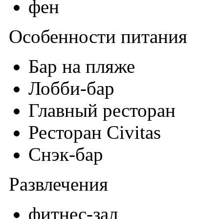
фен
Особенности питания
Бар на пляже
Лобби-бар
Главный ресторан
Ресторан Civitas
Снэк-бар
Развлечения
фитнес-зал