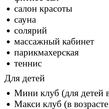
салон красоты
сауна
солярий
массажный кабинет
парикмахерская
теннис
Для детей
Мини клуб (для детей в
Макси клуб (в возрасте 