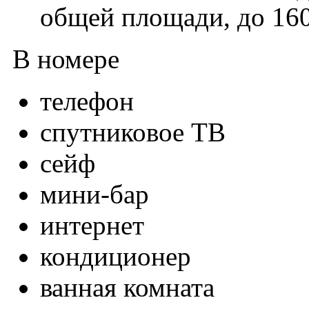
общей площади, до 160
В номере
телефон
спутниковое ТВ
сейф
мини-бар
интернет
кондиционер
ванная комната