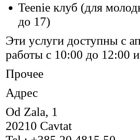
Teenie клуб (для молод
до 17)
Эти услуги доступны с ап
работы с 10:00 до 12:00 и
Прочее
Адрес
Od Zala, 1
20210 Cavtat
Tel.: +385 20 4815 50