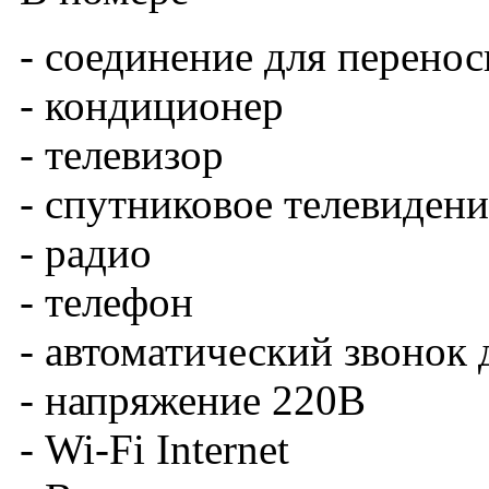
- соединение для перено
- кондиционер
- телевизор
- спутниковое телевидени
- радио
- телефон
- автоматический звонок
- напряжение 220В
- Wi-Fi Internet