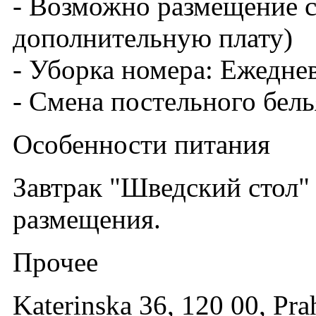
- Возможно размещение с
дополнительную плату)
- Уборка номера: Ежедне
- Смена постельного белья
Особенности питания
Завтрак "Шведский стол"
размещения.
Прочее
Katerinska 36, 120 00, Pra