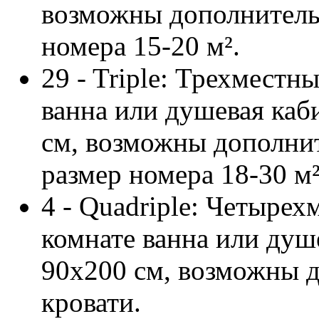
возможны дополнительн
номера 15-20 м².
29 - Triple: Трехместн
ванна или душевая каб
см, возможны дополнит
размер номера 18-30 м²
4 - Quadriple: Четырех
комнате ванна или душ
90х200 см, возможны д
кровати.