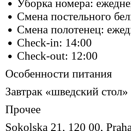
Уборка номера: ежедн
Смена постельного бель
Смена полотенец: еже
Check-in: 14:00
Check-out: 12:00
Особенности питания
Завтрак «шведский стол» 
Прочее
Sokolska 21, 120 00, Prah