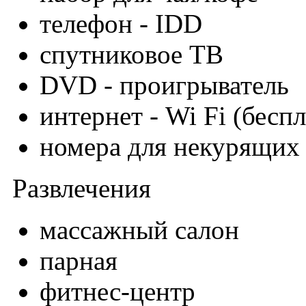
телефон - IDD
спутниковое ТВ
DVD - проигрыватель
интернет - Wi Fi (бесп
номера для некурящих
Развлечения
массажный салон
парная
фитнес-центр