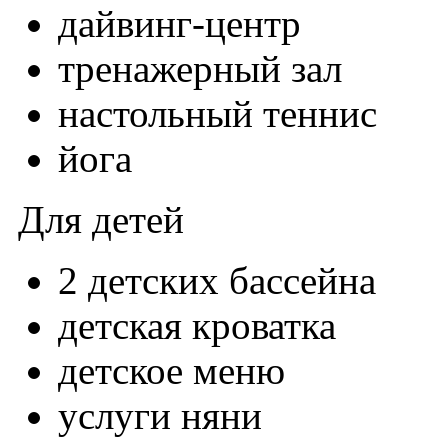
дайвинг-центр
тренажерный зал
настольный теннис
йога
Для детей
2 детских бассейна
детская кроватка
детское меню
услуги няни