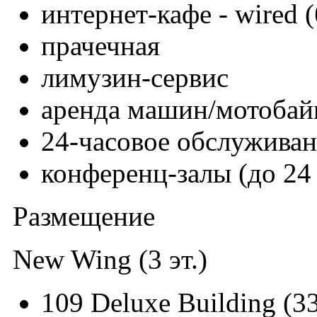
интернет-кафе - wired 
прачечная
лимузин-сервис
аренда машин/мотобай
24-часовое обслужива
конференц-залы (до 24 
Размещение
New Wing (3 эт.)
109 Deluxe Building (33 