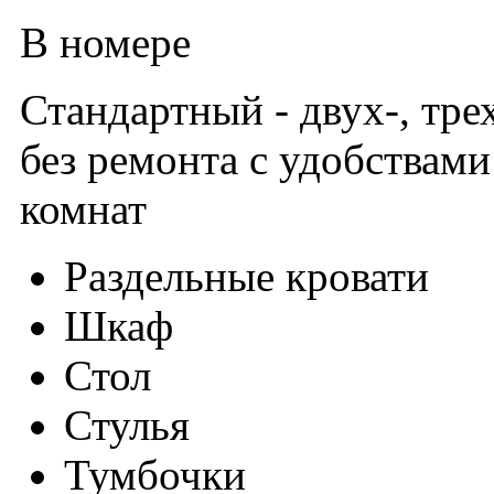
В номере
Стандартный - двух-, тр
без ремонта с удобствами
комнат
Раздельные кровати
Шкаф
Стол
Стулья
Тумбочки