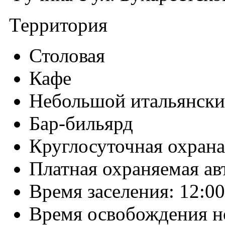
Территория
Столовая
Кафе
Небольшой итальянски
Бар-бильярд
Круглосуточная охрана
Платная охраняемая ав
Время заселения: 12:00
Время освобождения н