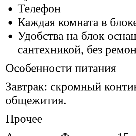
Телефон
Каждая комната в блок
Удобства на блок осна
сантехникой, без ремо
Особенности питания
Завтрак: скромный конти
общежития.
Прочее