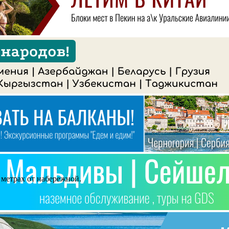
 метрах от набережной.