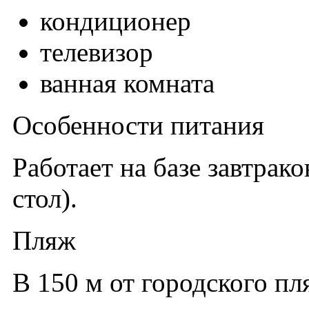
кондиционер
телевизор
ванная комната
Особенности питания
Работает на базе завтрак
стол).
Пляж
В 150 м от городского пл