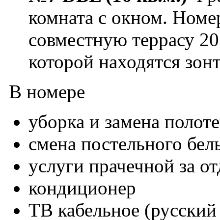
комната с окном. Ном
совместную террасу 20 
которой находятся зон
В номере
уборка и замена полот
смена постельного бель
услуги прачечной за о
кондиционер
ТВ кабельное (русский