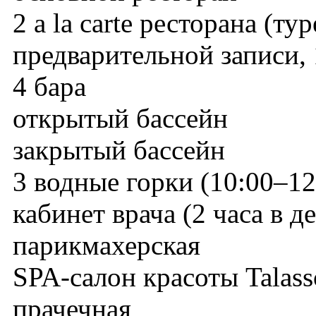
2 a la carte ресторана (т
предварительной записи, 
4 бара
открытый бассейн
закрытый бассейн
3 водные горки (10:00–12
кабинет врача (2 часа в д
парикмахерская
SPA-салон красоты Talass
прачечная