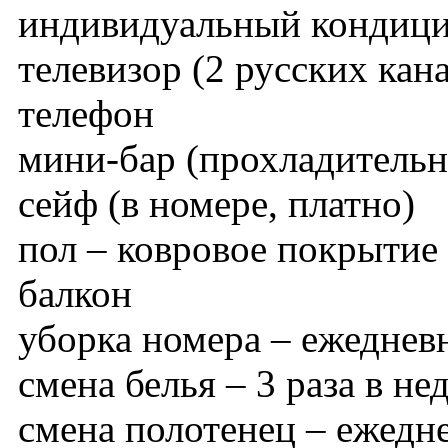
индивидуальный кондиц
телевизор (2 русских кан
телефон
мини-бар (прохладительн
сейф (в номере, платно)
пол – ковровое покрытие
балкон
уборка номера – ежеднев
смена белья – 3 раза в не
смена полотенец – ежедн