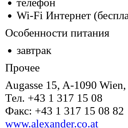
телефон
Wi-Fi Интернет (беспл
Особенности питания
завтрак
Прочее
Augasse 15, A-1090 Wien, 
Тел. +43 1 317 15 08
Факс: +43 1 317 15 08 82
www.alexander.co.at