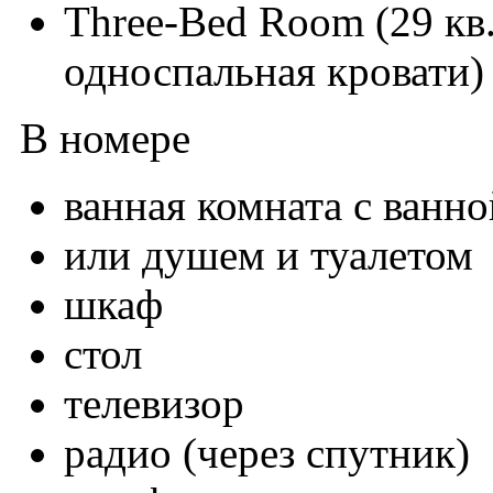
Three-Bed Room (29 кв.
односпальная кровати)
В номере
ванная комната с ванно
или душем и туалетом
шкаф
стол
телевизор
радио (через спутник)