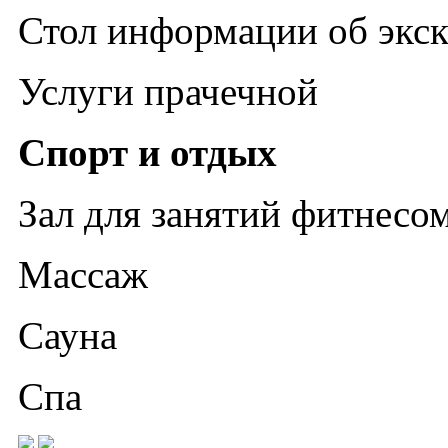
Стол информации об экс
Услуги прачечной
Спорт и отдых
Зал для занятий фитнесо
Массаж
Сауна
Спа