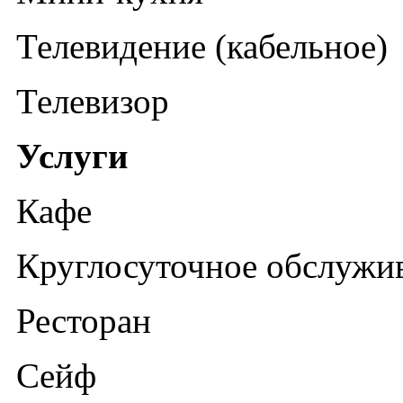
Телевидение (кабельное)
Телевизор
Услуги
Кафе
Круглосуточное обслужи
Ресторан
Сейф