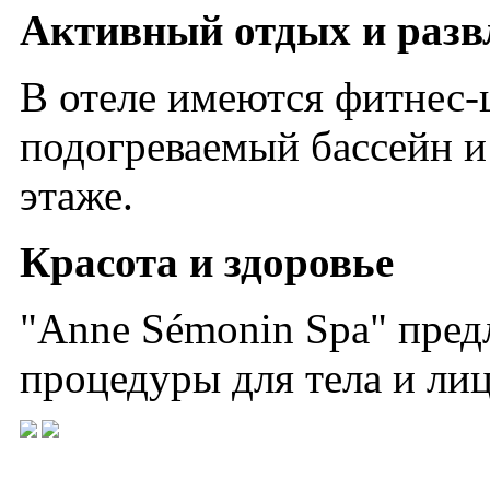
Активный отдых и разв
В отеле имеются фитнес-
подогреваемый бассейн и
этаже.
Красота и здоровье
"Anne Sémonin Spa" пред
процедуры для тела и лиц