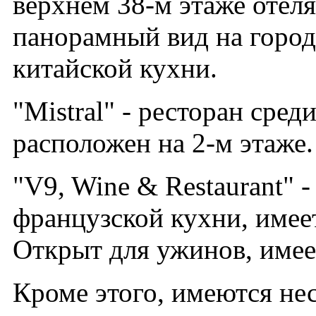
верхнем 38-м этаже отеля
панорамный вид на город
китайской кухни.
"Mistral" - ресторан сре
расположен на 2-м этаже.
"V9, Wine & Restaurant" 
французской кухни, имее
Открыт для ужинов, имее
Кроме этого, имеются нес