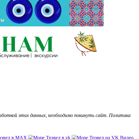
бработкой этих данных, необходимо покинуть сайт. Политика