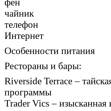
фен
чайник
телефон
Интернет
Особенности питания
Рестораны и бары:
Riverside Terrace – тайск
программы
Trader Vics – изысканная