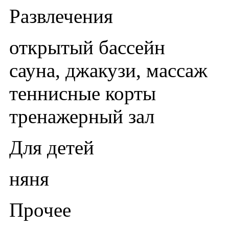
Развлечения
открытый бассейн
сауна, джакузи, массаж
теннисные корты
тренажерный зал
Для детей
няня
Прочее