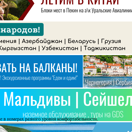
е в номерах разного уровня комфортабельности.