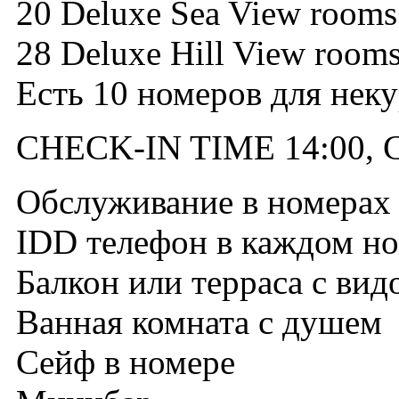
20 Deluxe Sea View rooms
28 Deluxe Hill View room
Есть 10 номеров для нек
CHECK-IN TIME 14:00, 
Обслуживание в номерах
IDD телефон в каждом н
Балкон или терраса с вид
Ванная комната с душем
Сейф в номере