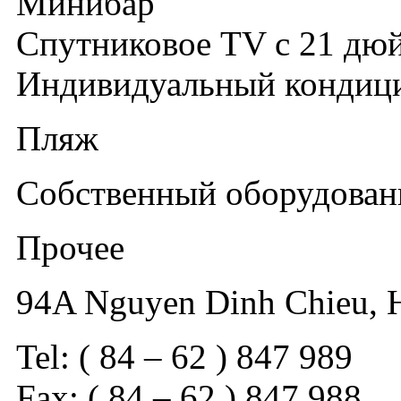
Минибар
Спутниковое TV с 21 дю
Индивидуальный кондиц
Пляж
Собственный оборудован
Прочее
94A Nguyen Dinh Chieu, H
Tel: ( 84 – 62 ) 847 989
Fax: ( 84 – 62 ) 847 988