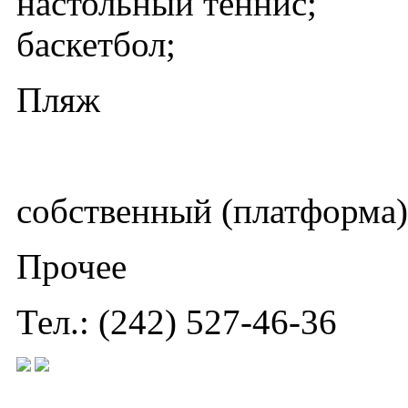
настольный теннис;
баскетбол;
Пляж
собственный (платформа)
Прочее
Тел.: (242) 527-46-36