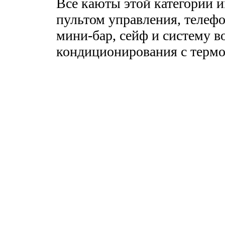
Все каюты этой категории и
пультом управления, телефо
мини-бар, сейф и систему 
кондиционирования с термо