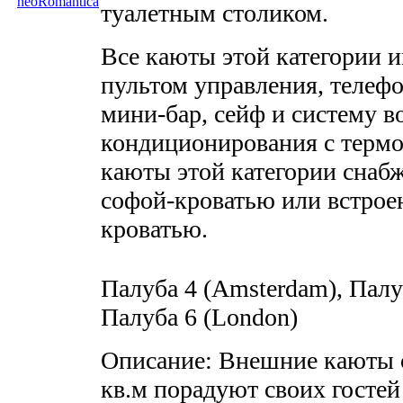
туалетным столиком.
Все каюты этой категории и
пультом управления, телефо
мини-бар, сейф и систему 
кондиционирования с термо
каюты этой категории снаб
софой-кроватью или встрое
кроватью.
Палуба 4 (Amsterdam), Палу
Палуба 6 (London)
Описание: Внешние каюты
кв.м порадуют своих госте