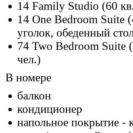
14 Family Studio (60 кв
14 One Bedroom Suite (
уголок, обеденный стол,
74 Two Bedroom Suite (
чел.)
В номере
балкон
кондиционер
напольное покрытие - 