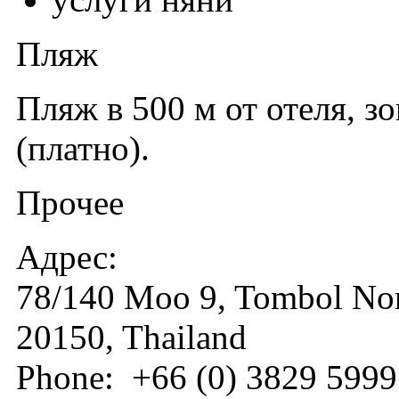
Пляж
Пляж в 500 м от отеля, з
(платно).
Прочее
Адрес:
78/140 Moo 9, Tombol Non
20150, Thailand
Phone: +66 (0) 3829 5999