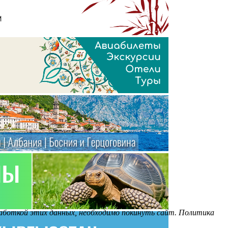
бработкой этих данных, необходимо покинуть сайт. Политика