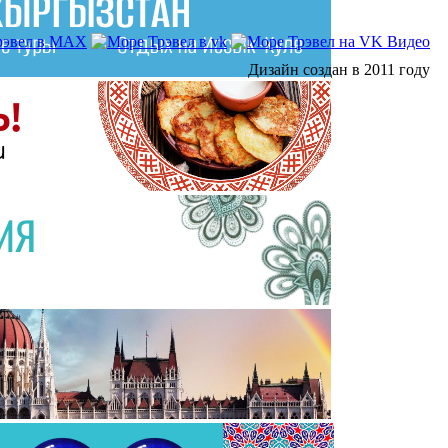
Дизайн создан в 2011 году