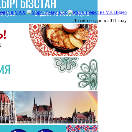
Дизайн создан в 2011 году