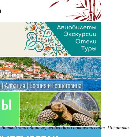
бработкой этих данных, необходимо покинуть сайт. Политика