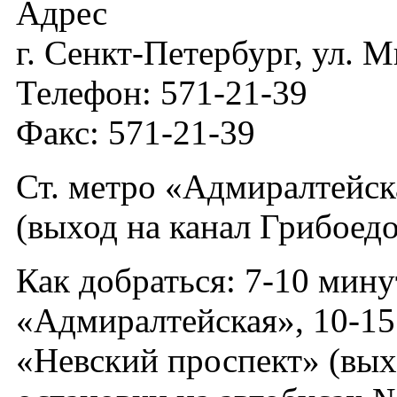
Адрес
г. Сенкт-Петербург, ул. М
Телефон: 571-21-39
Факс: 571-21-39
Ст. метро «Адмиралтейск
(выход на канал Грибоедо
Как добраться: 7-10 мину
«Адмиралтейская», 10-15
«Невский проспект» (вых