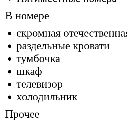
В номере
скромная отечественна
раздельные кровати
тумбочка
шкаф
телевизор
холодильник
Прочее