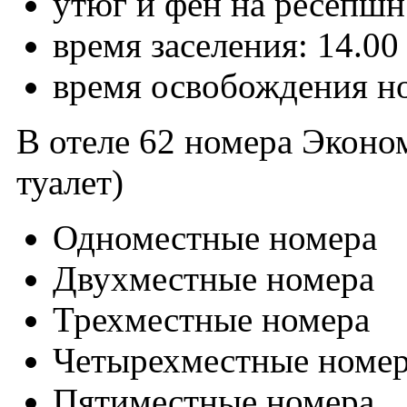
утюг и фен на ресепшн
время заселения: 14.00
время освобождения но
В отеле 62 номера Эконом
туалет)
Одноместные номера
Двухместные номера
Трехместные номера
Четырехместные номе
Пятиместные номера