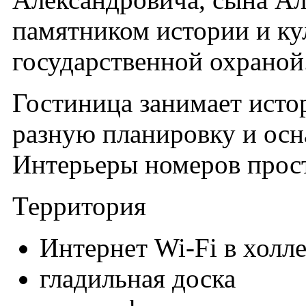
памятником истории и ку
государственной охраной
Гостиница занимает истор
разную планировку и осн
Интерьеры номеров прос
Территория
Интернет Wi-Fi в холле
гладильная доска