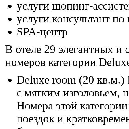
услуги шопинг-ассисте
услуги консультант по 
SPA-центр
В отеле 29 элегантных и 
номеров категории Deluxe
Deluxe room (20 кв.м.)
с мягким изголовьем, 
Номера этой категории
поездок и кратковреме