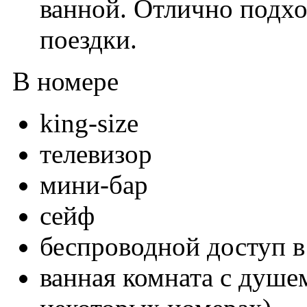
ванной. Отлично подхо
поездки.
В номере
king-size
телевизор
мини-бар
сейф
беспроводной доступ в
ванная комната с душе