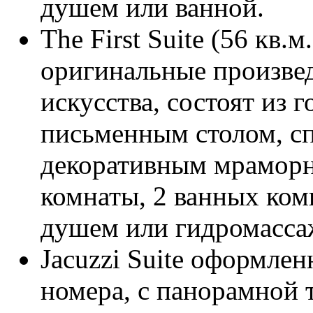
душем или ванной.
The First Suite (56 кв
оригинальные произве
искусства, состоят из 
письменным столом, спа
декоративным мраморн
комнаты, 2 ванных ком
душем или гидромасса
Jacuzzi Suite оформле
номера, с панорамной 