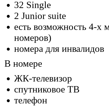
32 Single
2 Junior suite
есть возможность 4-х 
номеров)
номера для инвалидов
В номере
ЖК-телевизор
спутниковое ТВ
телефон