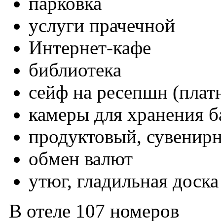
парковка
услуги прачечной
Интернет-кафе
библиотека
сейф на ресепшн (плат
камеры для хранения б
продуктовый, сувенир
обмен валют
утюг, гладильная доска
В отеле 107 номеров