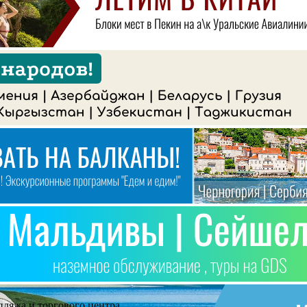
пляжа и торгового центра.