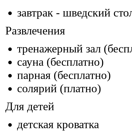
завтрак - шведский сто
Развлечения
тренажерный зал (бесп
сауна (бесплатно)
парная (бесплатно)
солярий (платно)
Для детей
детская кроватка