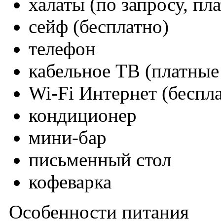
халаты (по запросу, пл
сейф (бесплатно)
телефон
кабельное ТВ (платные
Wi-Fi Интернет (беспл
кондиционер
мини-бар
письменный стол
кофеварка
Особенности питания