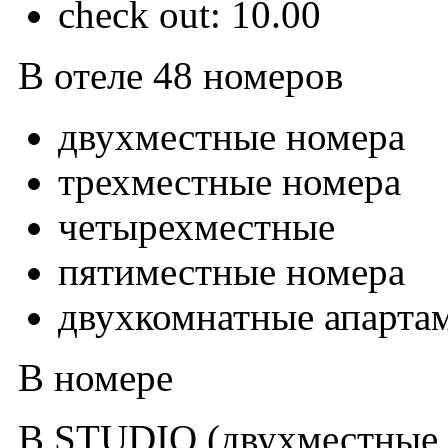
check out: 10.00
В отеле 48 номеров
двухместные номера
трехместные номера
четырехместные
пятиместные номера
двухкомнатные апарта
В номере
В STUDIO (двухместные,