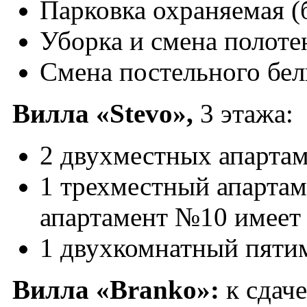
Парковка охраняемая (
Уборка и смена полоте
Смена постельного бел
Вилла «Stevo»,
3 этажа:
2 двухместных апартам
1 трехместный апартам
апартамент №10 имеет 
1 двухкомнатный пяти
Вилла «Branko»:
к сдаче