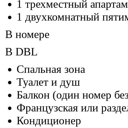
1 трехместный апартам
1 двухкомнатный пяти
В номере
В DBL
Спальная зона
Туалет и душ
Балкон (один номер без
Французская или разде
Кондиционер