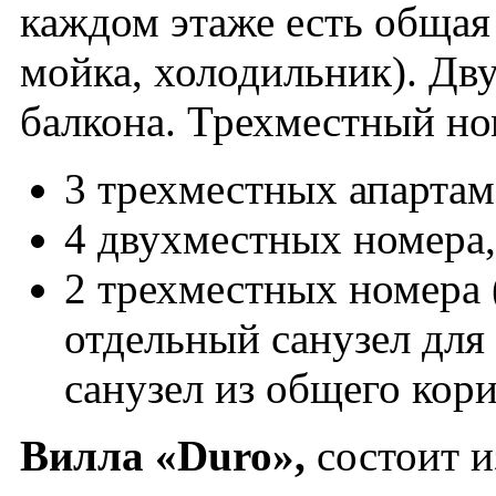
каждом этаже есть общая
мойка, холодильник). Дв
балкона. Трехместный но
3 трехместных апартаме
4 двухместных номера,
2 трехместных номера 
отдельный санузел для
санузел из общего кори
Вилла «Duro»,
состоит и