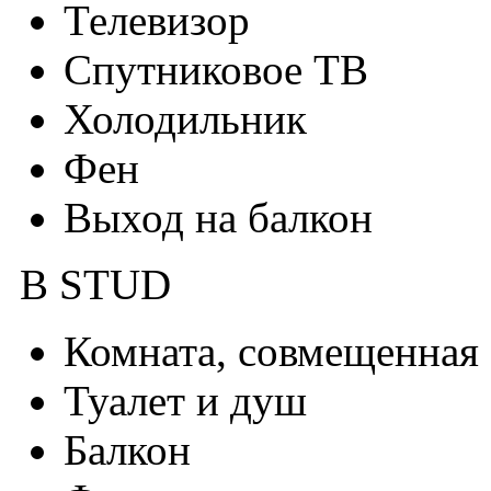
Телевизор
Спутниковое ТВ
Холодильник
Фен
Выход на балкон
В STUD
Комната, совмещенная 
Туалет и душ
Балкон