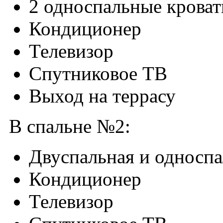
2 односпальные кроват
Кондиционер
Телевизор
Спутниковое ТВ
Выход на террасу
В спальне №2:
Двуспальная и односпа
Кондиционер
Телевизор