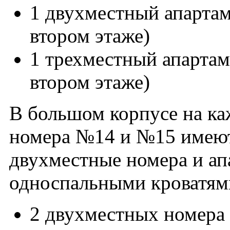
1 двухместный апартам
втором этаже)
1 трехместный апартам
втором этаже)
В большом корпусе на к
номера №14 и №15 имеют 
двухместные номера и ап
односпальными кроватям
2 двухместных номера