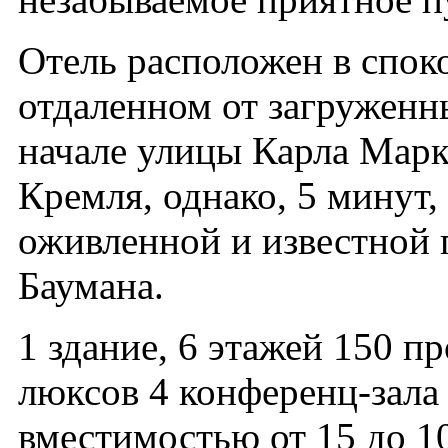
Отель расположен в спок
отдаленном от загруженн
начале улицы Карла Марк
Кремля, однако, 5 минут,
оживленной и известной 
Баумана.
1 здание, 6 этажей 150 п
люксов 4 конференц-зала
вместимостью от 15 до 1