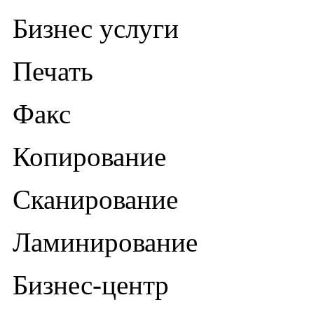
Бизнес услуги
Печать
Факс
Копирование
Сканирование
Ламинирование
Бизнес-центр