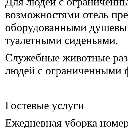
Для людей с ограниченн
возможностями отель пре
оборудованными душевы
туалетными сиденьями.
Служебные животные раз
людей с ограниченными 
Гостевые услуги
Ежедневная уборка номе