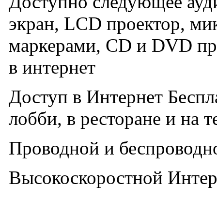
Доступно следующее ауди
экран, LCD проектор, ми
маркерами, CD и DVD про
в интернет
Доступ в Интернет Беспл
лобби, в ресторане и на т
Проводной и беспроводно
Высокоскоростной Интерн