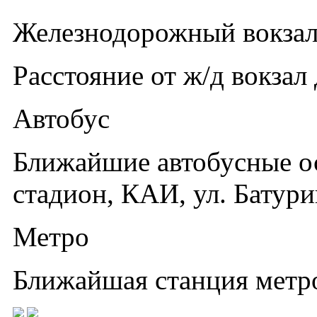
Железнодорожный вокза
Расстояние от ж/д вокзал 
Автобус
Ближайшие автобусные о
стадион, КАИ, ул. Батури
Метро
Ближайшая станция метро