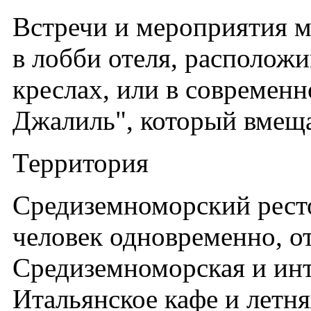
Встречи и мероприятия м
в лобби отеля, располож
креслах, или в современ
Джалиль", который вмещае
Территория
Средиземноморский рест
человек одновременно, от
Средиземноморская и ин
Итальянское кафе и летня