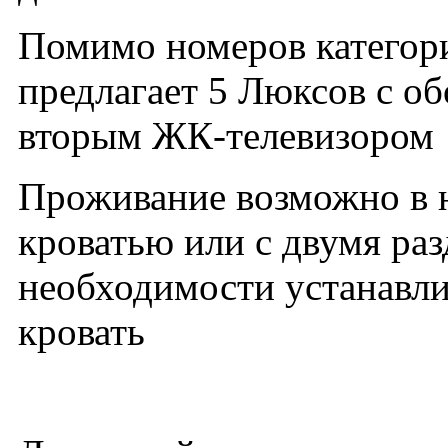
Помимо номеров категори
предлагает 5 Люксов с о
вторым ЖК-телевизором
Проживание возможно в 
кроватью или с двумя ра
необходимости устанавли
кровать