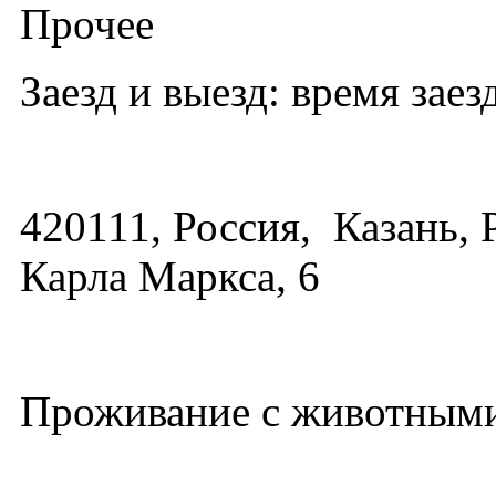
Прочее
Заезд и выезд: время заезд
420111, Россия, Казань, 
Карла Маркса, 6
Проживание с животными