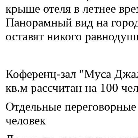
крыше отеля в летнее вре
Панорамный вид на город
оставят никого равноду
Коференц-зал "Муса Джа
кв.м рассчитан на 100 че
Отдельные переговорные 
человек