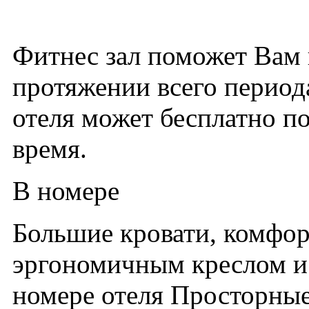
Фитнес зал поможет Вам 
протяжении всего период
отеля может бесплатно по
время.
В номере
Большие кровати, комфор
эргономичным креслом и
номере отеля Просторны