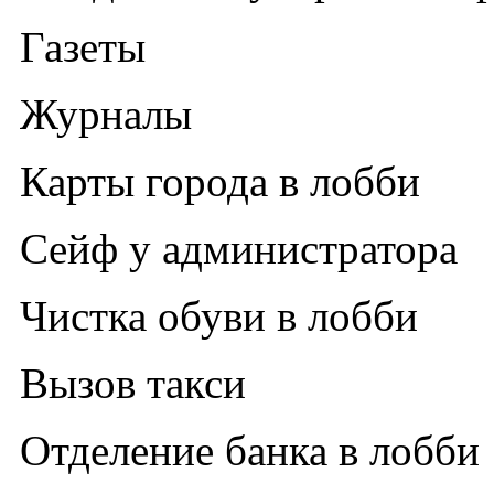
Газеты
Журналы
Карты города в лобби
Сейф у администратора
Чистка обуви в лобби
Вызов такси
Отделение банка в лобби