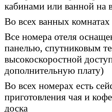
кабинами или ванной на 
Во всех ванных комнатах
Все номера отеля оснащ
панелью, спутниковым т
высокоскоростной доступ
дополнительную плату)
Во всех номерах есть сей
приготовления чая и кофе
доска