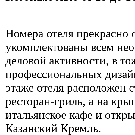
Номера отеля прекрасно 
укомплектованы всем не
деловой активности, в то
профессиональных дизай
этаже отеля расположен 
ресторан-гриль, а на кры
итальянское кафе и откры
Казанский Кремль.