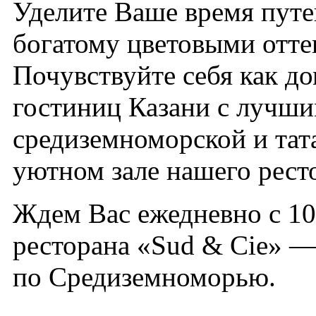
Уделите Ваше время путе
богатому цветовыми отте
Почувствуйте себя как д
гостиниц Казани с лучш
средиземноморской и тата
уютном зале нашего рест
Ждем Вас ежедневно с 10
ресторана «Sud & Cie» —
по Средиземноморью.