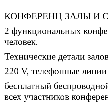
КОНФЕРЕНЦ-ЗАЛЫ И 
2 функциональных конфе
человек.
Технические детали залов
220 V, телефонные линии
бесплатный беспроводной
всех участников конфере