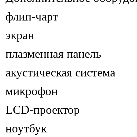
флип-чарт
экран
плазменная панель
акустическая система
микрофон
LCD-проектор
ноутбук