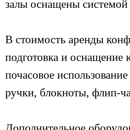
залы оснащены системой
В стоимость аренды конф
подготовка и оснащение 
почасовое использование к
ручки, блокноты, флип-ча
Дополнительное оборудо