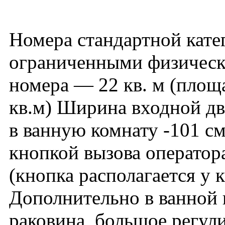
Номера стандартной кате
ограниченными физичес
номера — 22 кв. м (площ
кв.м) Ширина входной д
в ванную комнату -101 с
кнопкой вызова оператор
(кнопка располагается у к
Дополнительно в ванной 
раковина, большое регул