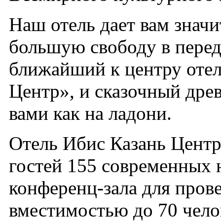
Наш отель дает вам знач
большую свободу в пере
ближайший к центру отел
Центр», и сказочный дре
вами как на ладони.
Отель Ибис Казань Центр
гостей 155 современных
конференц-зала для пров
вместимостью до 70 чело