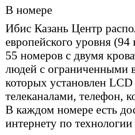
В номере
Ибис Казань Центр распо
европейского уровня (94 
55 номеров с двумя крова
людей с ограниченными в
которых установлен LCD 
телеканалами, телефон, к
В каждом номере есть до
интернету по технологии 