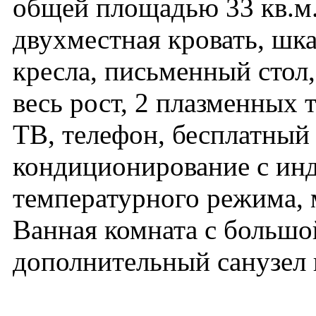
общей площадью 33 кв.м.
двухместная кровать, шка
кресла, письменный стол,
весь рост, 2 плазменных 
ТВ, телефон, бесплатный 
кондиционирование с ин
температурного режима, 
Ванная комната с большо
дополнительный санузел 