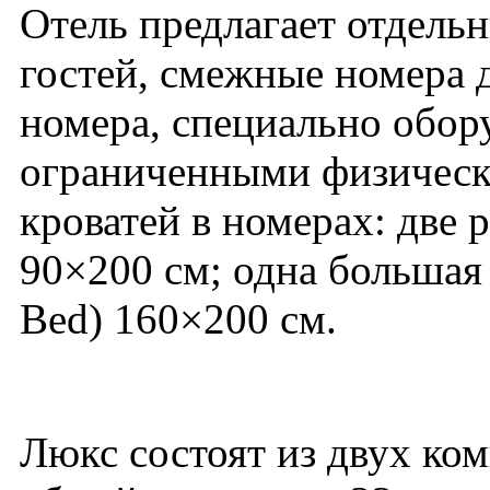
Отель предлагает отдель
гостей, смежные номера 
номера, специально обор
ограниченными физическ
кроватей в номерах: две 
90×200 см; одна большая
Bed) 160×200 см.
Люкс состоят из двух ко