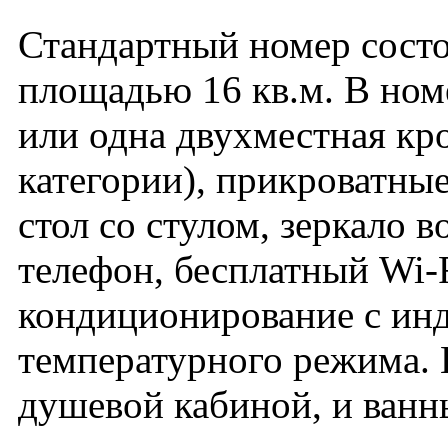
Стандартный номер состо
площадью 16 кв.м. В ном
или одна двухместная кро
категории), прикроватны
стол со стулом, зеркало в
телефон, бесплатный Wi-F
кондиционирование с ин
температурного режима. 
душевой кабиной, и ванн