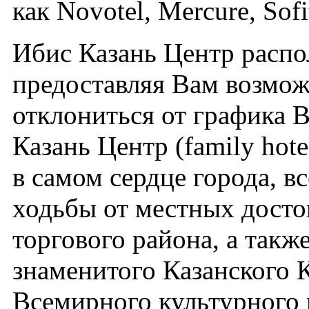
как Novotel, Mercure, Sofi
Ибис Казань Центр распо
предоставляя Вам возмож
отклониться от графика 
Казань Центр (family hot
в самом сердце города, в
ходьбы от местных досто
торгового района, а такж
знаменитого Казанского 
Всемирного культурног