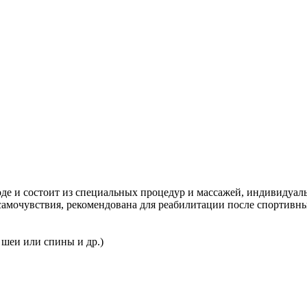
де и состоит из специальных процедур и массажей, индивидуа
амочувствия, рекомендована для реабилитации после спортивны
 шеи или спины и др.)