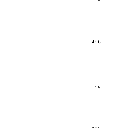
420,-
175,-