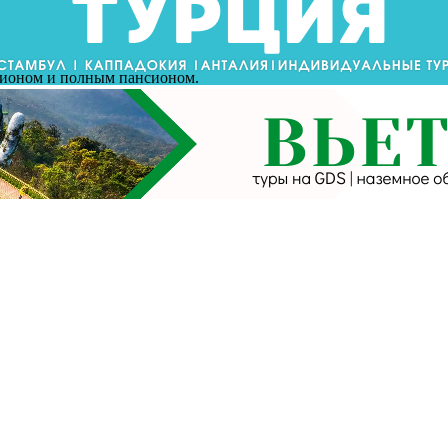
сионом и полным пансионом.