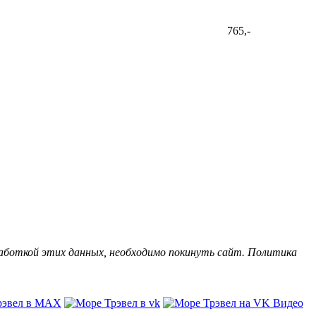
765,-
бработкой этих данных, необходимо покинуть сайт. Политика