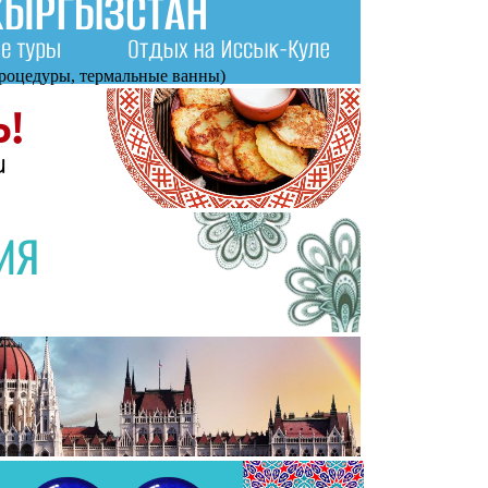
процедуры, термальные ванны)