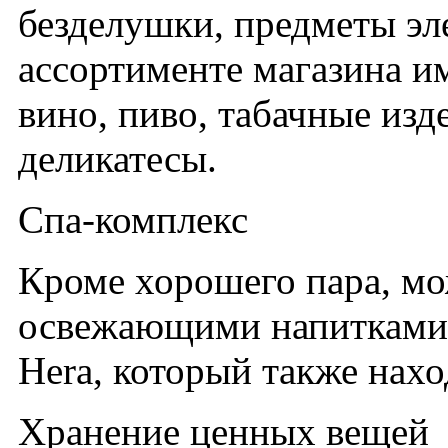
безделушки, предметы эл
ассортименте магазина им
вино, пиво, табачные изде
деликатесы.
Спа-комплекс
Кроме хорошего пара, мо
освежающими напитками в
Hera, который также нахо
Хранение ценных вещей