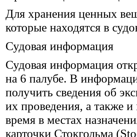
Для хранения ценных ве
которые находятся в суд
Судовая информация
Судовая информация откр
на 6 палубе. В информац
получить сведения об экс
их проведения, а также и
время в местах назначени
карточки Стокгольма (St