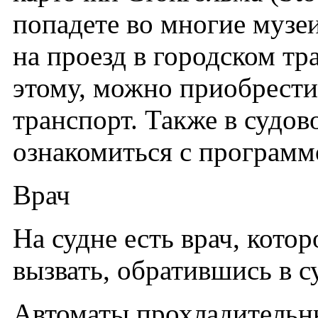
попадете во многие музеи
на проезд в городском тр
этому, можно приобрест
транспорт. Также в судо
ознакомиться с программ
Врач
На судне есть врач, кот
вызвать, обратившись в 
Автоматы прохладительн