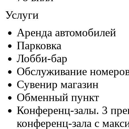
Услуги
Аренда автомобилей
Парковка
Лобби-бар
Обслуживание номеро
Сувенир магазин
Обменный пункт
Конференц-залы. 3 пр
конференц-зала с мак