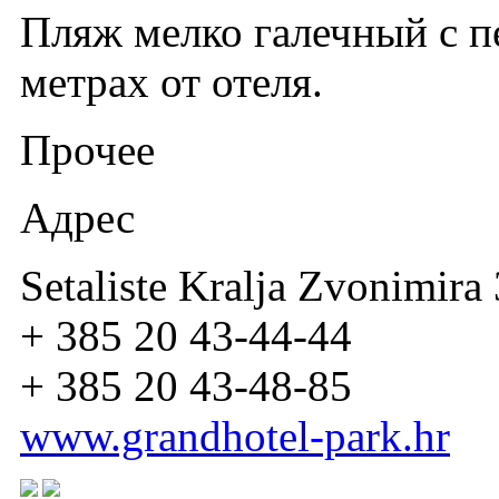
Пляж мелко галечный с п
метрах от отеля.
Прочее
Адрес
Setaliste Kralja Zvonimira
+ 385 20 43-44-44
+ 385 20 43-48-85
www.grandhotel-park.hr