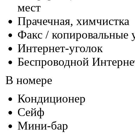
мест
Прачечная, химчистка
Факс / копировальные 
Интернет-уголок
Беспроводной Интерне
В номере
Кондиционер
Сейф
Мини-бар