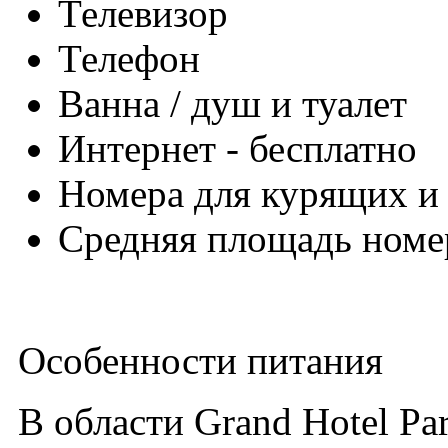
Телевизор
Телефон
Ванна / душ и туалет
Интернет - бесплатно
Номера для курящих и
Средняя площадь номер
Особенности питания
В области Grand Hotel Pa