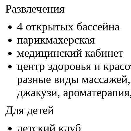
Развлечения
4 открытых бассейна
парикмахерская
медицинский кабинет
центр здоровья и крас
разные виды массажей,
джакузи, ароматерапия
Для детей
детский клуб