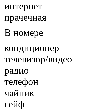
интернет
прачечная
В номере
кондиционер
телевизор/видео
радио
телефон
чайник
сейф