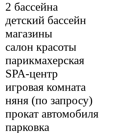
2 бассейна
детский бассейн
магазины
салон красоты
парикмахерская
SPA-центр
игровая комната
няня (по запросу)
прокат автомобиля
парковка