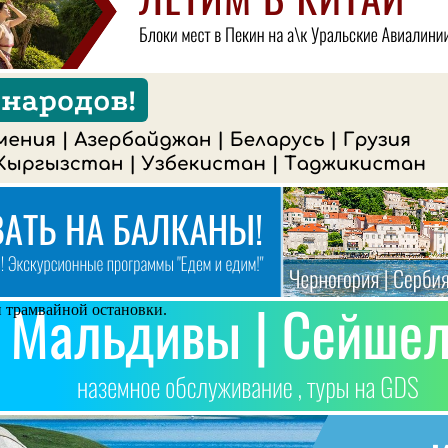
и трамвайной остановки.