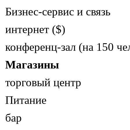
Бизнес-сервис и связь
интернет ($)
конференц-зал (на 150 чел
Магазины
торговый центр
Питание
бар