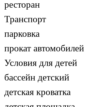
ресторан
Транспорт
парковка
прокат автомобилей
Условия для детей
бассейн детский
детская кроватка
детская площадка