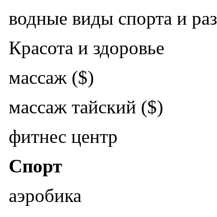
водные виды спорта и ра
Красота и здоровье
массаж ($)
массаж тайский ($)
фитнес центр
Спорт
аэробика