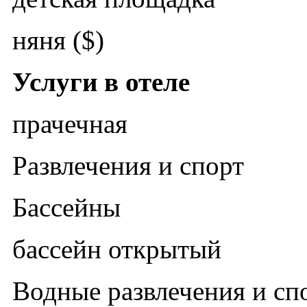
няня ($)
Услуги в отеле
прачечная
Развлечения и спорт
Бассейны
бассейн открытый
Водные развлечения и сп