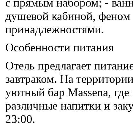
с прямым набором; - ванн
душевой кабиной, феном
принадлежностями.
Особенности питания
Отель предлагает питани
завтраком. На территории
уютный бар Massena, где
различные напитки и заку
23:00.