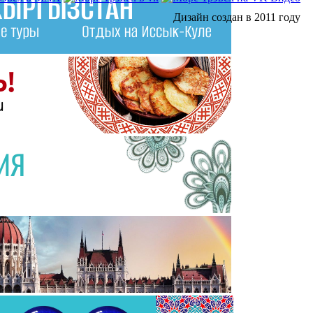
Дизайн создан в 2011 году