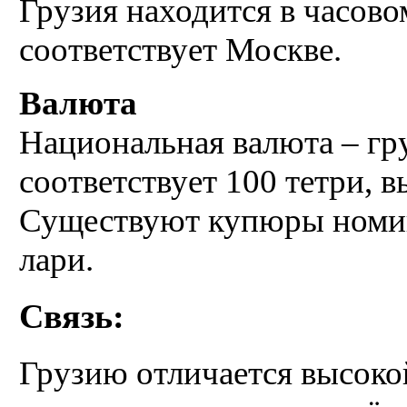
Грузия находится в часов
соответствует Москве.
Валюта
Национальная валюта – гру
соответствует 100 тетри, 
Существуют купюры номинал
лари.
Связь:
Грузию отличается высоко