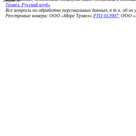
Трэвел. Русский клуб»
Все вопросы по обработке персональных данных, в т.ч. об их
Реестровые номера: ООО «Море Трэвел»
РТО 013907
, ООО «