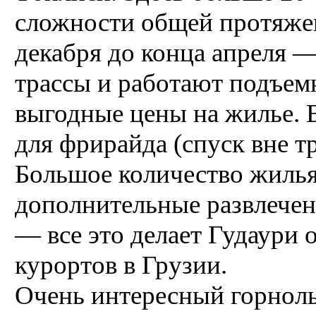
сложности общей протяжен
декабря до конца апреля —
трассы и работают подъем
выгодные цены на жилье. 
для фрирайда (спуск вне т
Большое количество жилья
дополнительные развлечен
— все это делает Гудаури
курортов в Грузии.
Очень интересный горнол