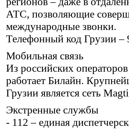
регионов – даже в отдалён
АТС, позволяющие соверш
международные звонки.
Телефонный код Грузии – 
Мобильная связь
Из российских операторов 
работает Билайн. Крупне
Грузии является сеть Magti
Экстренные службы
- 112 – единая диспетчерс