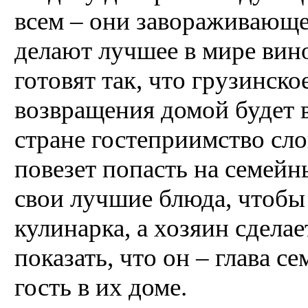
всем – они завораживающе
делают лучшее в мире вин
готовят так, что грузинско
возвращения домой будет в
стране гостеприимство сло
повезет попасть на семейн
свои лучшие блюда, чтобы 
кулинарка, а хозяин сдела
показать, что он – глава с
гость в их доме.