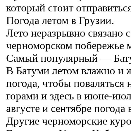
который стоит отправиться
Погода летом в Грузии.
Лето неразрывно связано 
черноморском побережье 
Самый популярный — Бат
В Батуми летом влажно и ж
погода, чтобы поваляться 
горами и здесь в июне-июл
августе и сентябре погода 
Другие черноморские куро