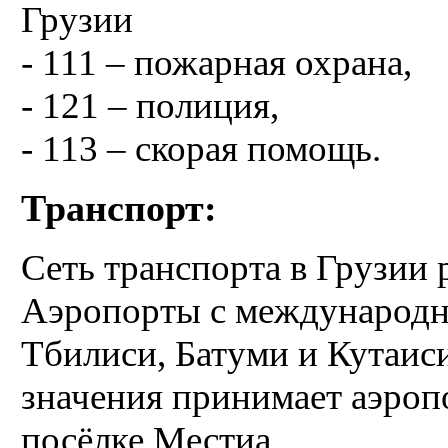
Грузии
- 111 – пожарная охрана,
- 121 – полиция,
- 113 – скорая помощь.
Транспорт:
Сеть транспорта в Грузии 
Аэропорты с международн
Тбилиси, Батуми и Кутаис
значения принимает аэро
посёлке Местиа.