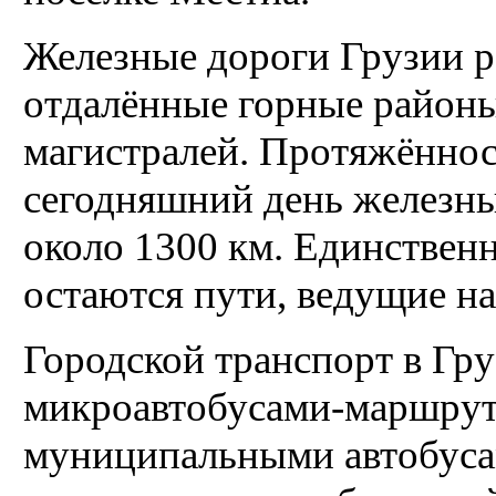
Железные дороги Грузии р
отдалённые горные районы
магистралей. Протяжённос
сегодняшний день железны
около 1300 км. Единстве
остаются пути, ведущие н
Городской транспорт в Гру
микроавтобусами-маршрут
муниципальными автобусам