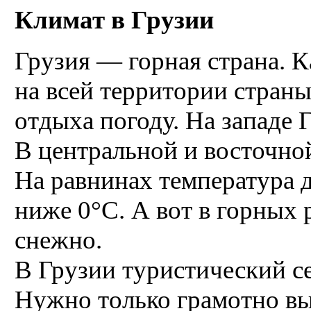
Климат в Грузии
Грузия — горная страна. К
на всей территории стран
отдыха погоду. На западе 
В центральной и восточно
На равнинах температура 
ниже 0°C. А вот в горных
снежно.
В Грузии туристический се
Нужно только грамотно выб